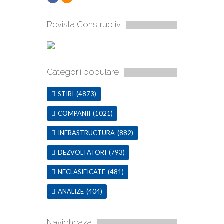
Revista Constructiv
Categorii populare
STIRI
(4873)
COMPANII
(1021)
INFRASTRUCTURA
(882)
DEZVOLTATORI
(793)
NECLASIFICATE
(481)
ANALIZE
(404)
Navigheaza